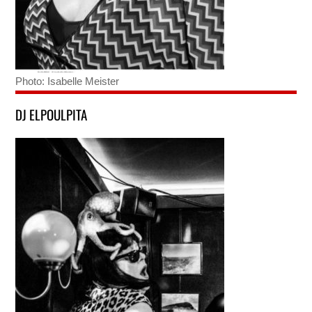
Photo: Isabelle Meister
DJ ELPOULPITA