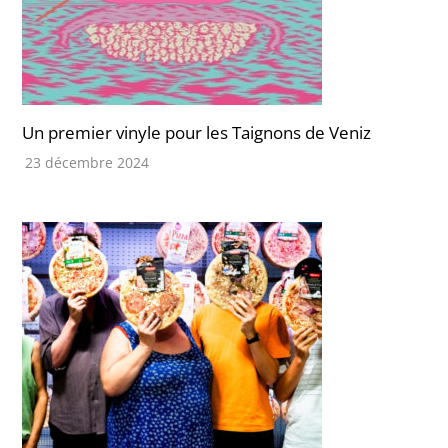
Un premier vinyle pour les Taignons de Veniz
23 décembre 2024