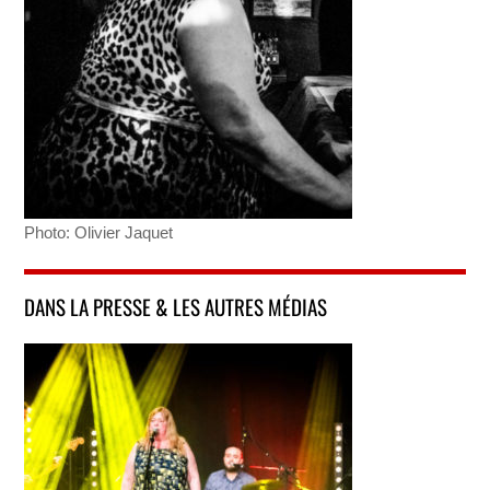
Photo: Olivier Jaquet
DANS LA PRESSE & LES AUTRES MÉDIAS