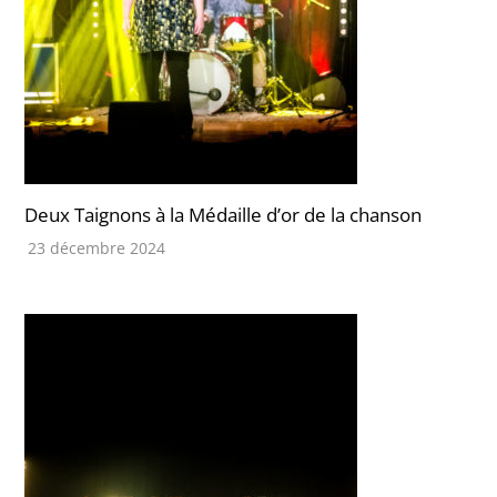
Deux Taignons à la Médaille d’or de la chanson
23 décembre 2024