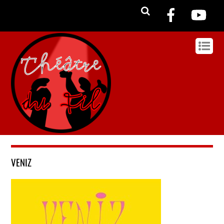
VENIZ