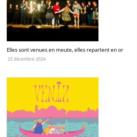
Elles sont venues en meute, elles repartent en or
23 décembre 2024