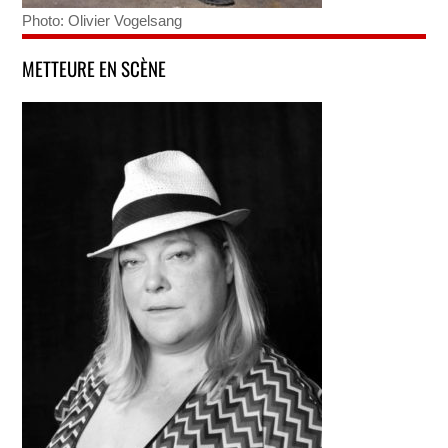
Photo: Olivier Vogelsang
METTEURE EN SCÈNE