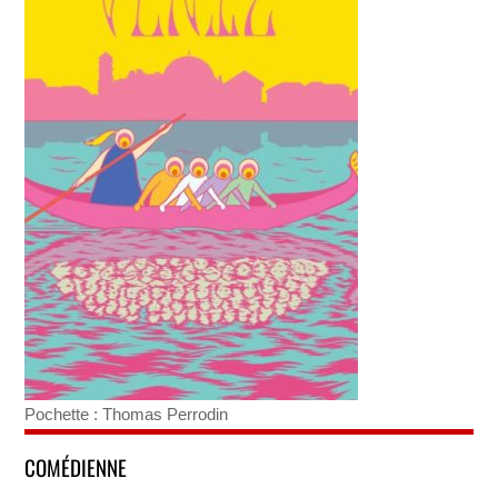
Pochette : Thomas Perrodin
COMÉDIENNE