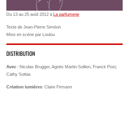
Du 13 au 25 août 2012 à
La parfumerie
Texte de Jean-Pierre Siméon
Mise en scène par Loulou
DISTRIBUTION
Avec
: Nicolas Brugger, Agnès Martin-Sollien, Franck Post,
Cathy Sottas
Création lumières
: Claire Firmann